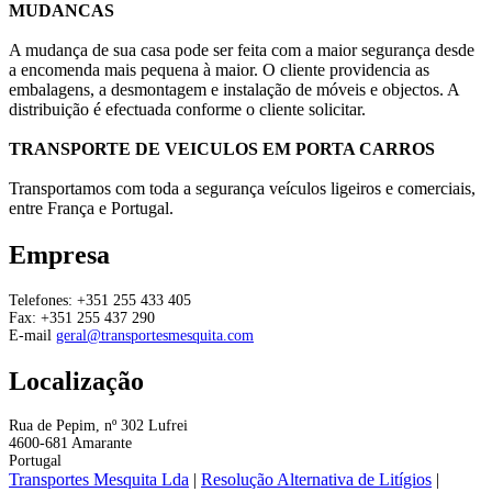
MUDANCAS
A mudança de sua casa pode ser feita com a maior segurança desde
a encomenda mais pequena à maior. O cliente providencia as
embalagens, a desmontagem e instalação de móveis e objectos. A
distribuição é efectuada conforme o cliente solicitar.
TRANSPORTE DE VEICULOS EM PORTA CARROS
Transportamos com toda a segurança veículos ligeiros e comerciais,
entre França e Portugal.
Empresa
Telefones:
+351 255 433 405
Fax: +351 255 437 290
E-mail
geral@transportesmesquita.com
Localização
Rua de Pepim, nº 302 Lufrei
4600-681 Amarante
Portugal
Transportes Mesquita Lda
|
Resolução Alternativa de Litígios
|